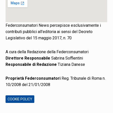
Federconsumatori News percepisce esclusivamente i
contributi pubblici all’editoria ai sensi del Decreto
Legislativo del 15 maggio 2017, n. 70
A cura della Redazione della Federconsumatori
Direttore Responsabile
Sabrina Soffientini
Responsabile di Redazione
Tiziana Danese
Proprietà Federconsumatori
Reg. Tribunale di Roma n.
10/2008 del 21/01/2008
COOKIE POLICY