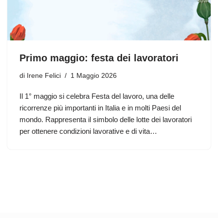
Primo maggio: festa dei lavoratori
di
Irene Felici
1 Maggio 2026
Il 1° maggio si celebra Festa del lavoro, una delle
ricorrenze più importanti in Italia e in molti Paesi del
mondo. Rappresenta il simbolo delle lotte dei lavoratori
per ottenere condizioni lavorative e di vita…