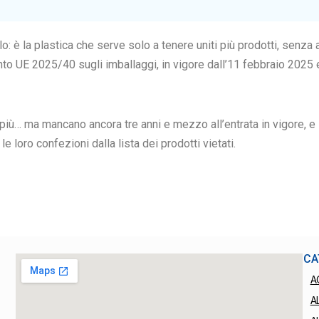
: è la plastica che serve solo a tenere uniti più prodotti, senza 
 UE 2025/40 sugli imballaggi, in vigore dall’11 febbraio 2025 e 
 più… ma mancano ancora tre anni e mezzo all’entrata in vigore, 
loro confezioni dalla lista dei prodotti vietati.
CA
A
A