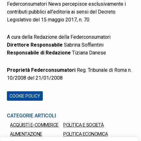
Federconsumatori News percepisce esclusivamente i
contributi pubblici all’editoria ai sensi del Decreto
Legislativo del 15 maggio 2017, n. 70
A cura della Redazione della Federconsumatori
Direttore Responsabile
Sabrina Soffientini
Responsabile di Redazione
Tiziana Danese
Proprietà Federconsumatori
Reg. Tribunale di Roma n.
10/2008 del 21/01/2008
COOKIE POLICY
CATEGORIE ARTICOLI
ACQUISTI E-COMMERCE
POLITICA E SOCIETÀ
ALIMENTAZIONE
POLITICA ECONOMICA