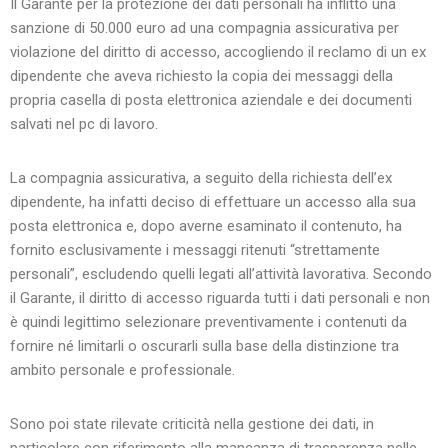
Il Garante per la protezione dei dati personali ha inflitto una
sanzione di 50.000 euro ad una compagnia assicurativa per
violazione del diritto di accesso, accogliendo il reclamo di un ex
dipendente che aveva richiesto la copia dei messaggi della
propria casella di posta elettronica aziendale e dei documenti
salvati nel pc di lavoro.
La compagnia assicurativa, a seguito della richiesta dell’ex
dipendente, ha infatti deciso di effettuare un accesso alla sua
posta elettronica e, dopo averne esaminato il contenuto, ha
fornito esclusivamente i messaggi ritenuti “strettamente
personali”, escludendo quelli legati all’attività lavorativa. Secondo
il Garante, il diritto di accesso riguarda tutti i dati personali e non
è quindi legittimo selezionare preventivamente i contenuti da
fornire né limitarli o oscurarli sulla base della distinzione tra
ambito personale e professionale.
Sono poi state rilevate criticità nella gestione dei dati, in