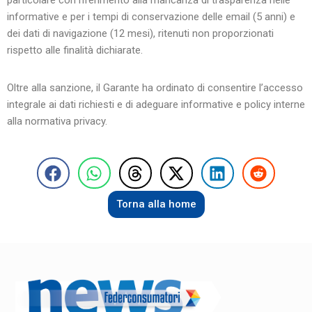
particolare con riferimento alla mancanza di trasparenza nelle
informative e per i tempi di conservazione delle email (5 anni) e
dei dati di navigazione (12 mesi), ritenuti non proporzionati
rispetto alle finalità dichiarate.
Oltre alla sanzione, il Garante ha ordinato di consentire l’accesso
integrale ai dati richiesti e di adeguare informative e policy interne
alla normativa privacy.
Torna alla home