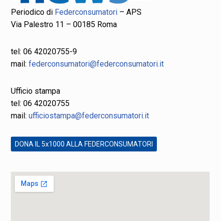
Periodico di
Federconsumatori
– APS
Via Palestro 11 – 00185 Roma
tel: 06 42020755-9
mail:
federconsumatori@federconsumatori.it
Ufficio stampa
tel: 06 42020755
mail:
ufficiostampa@federconsumatori.it
DONA IL 5x1000 ALLA FEDERCONSUMATORI