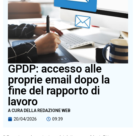
GPDP: accesso alle
proprie email dopo la
fine del rapporto di
lavoro
A CURA DELLA REDAZIONE WEB
20/04/2026
09:39