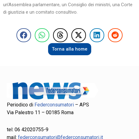
un’Assemblea parlamentare, un Consiglio dei ministri, una Corte
di giustizia e un comitato consultivo.
Torna alla home
Periodico di
Federconsumatori
– APS
Via Palestro 11 – 00185 Roma
tel: 06 42020755-9
mail:
federconsumatori@federconsumatori.it