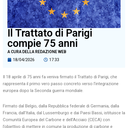
Il Trattato di Parigi
compie 75 anni
A CURA DELLA REDAZIONE WEB
18/04/2026
17:33
Il 18 aprile di 75 anni fa veniva firmato il Trattato di Parigi, che
rappresenta il primo vero passo concreto verso l’integrazione
europea dopo la Seconda guerra mondiale.
Firmato dal Belgio, dalla Repubblica federale di Germania, dalla
Francia, dall’Italia, dal Lussemburgo e dai Paesi Bassi, istituisce la
Comunità Europea del Carbone e dell’Acciaio (CECA) con
l’obiettivo di mettere in comune la produzione di carbone e