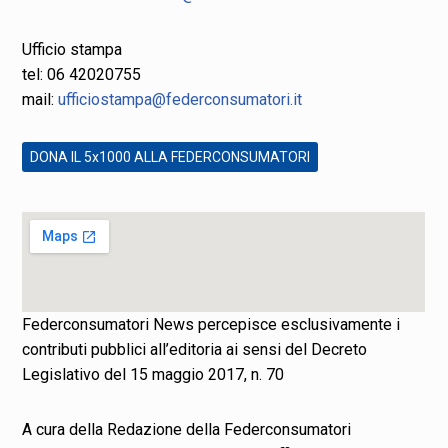
Ufficio stampa
tel: 06 42020755
mail:
ufficiostampa@federconsumatori.it
DONA IL 5x1000 ALLA FEDERCONSUMATORI
Federconsumatori News percepisce esclusivamente i
contributi pubblici all’editoria ai sensi del Decreto
Legislativo del 15 maggio 2017, n. 70
A cura della Redazione della Federconsumatori