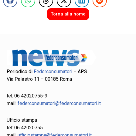
Torna alla home
Periodico di
Federconsumatori
– APS
Via Palestro 11 – 00185 Roma
tel: 06 42020755-9
mail:
federconsumatori@federconsumatori.it
Ufficio stampa
tel: 06 42020755
mail:
ufficiostampa@federconsumatori.it