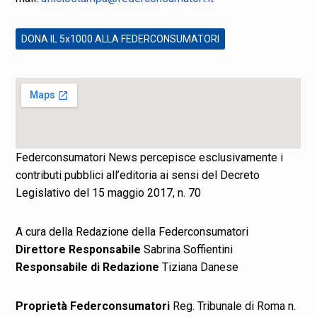
DONA IL 5x1000 ALLA FEDERCONSUMATORI
Federconsumatori News percepisce esclusivamente i
contributi pubblici all’editoria ai sensi del Decreto
Legislativo del 15 maggio 2017, n. 70
A cura della Redazione della Federconsumatori
Direttore Responsabile
Sabrina Soffientini
Responsabile di Redazione
Tiziana Danese
Proprietà Federconsumatori
Reg. Tribunale di Roma n.