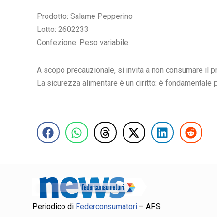
Prodotto: Salame Pepperino
Lotto: 2602233
Confezione: Peso variabile
A scopo precauzionale, si invita a non consumare il pro
La sicurezza alimentare è un diritto: è fondamentale p
Periodico di
Federconsumatori
– APS