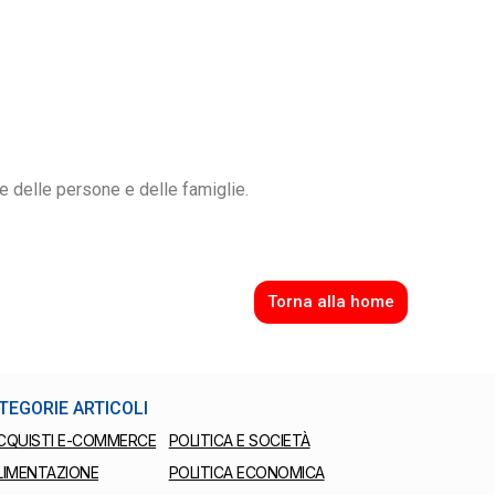
e delle persone e delle famiglie.
Torna alla home
TEGORIE ARTICOLI
CQUISTI E-COMMERCE
POLITICA E SOCIETÀ
LIMENTAZIONE
POLITICA ECONOMICA