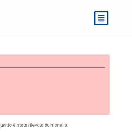
uanto è stata rilevata salmonella.