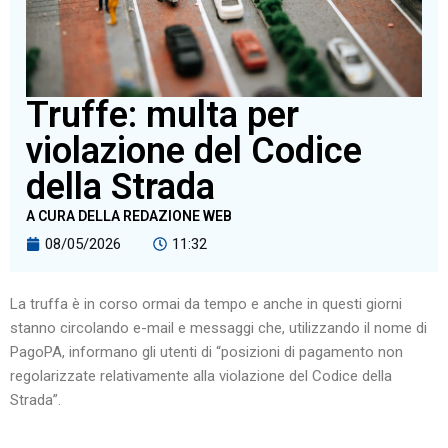
Truffe: multa per
violazione del Codice
della Strada
A CURA DELLA REDAZIONE WEB
08/05/2026
11:32
La truffa è in corso ormai da tempo e anche in questi giorni
stanno circolando e-mail e messaggi che, utilizzando il nome di
PagoPA, informano gli utenti di “posizioni di pagamento non
regolarizzate relativamente alla violazione del Codice della
Strada”.