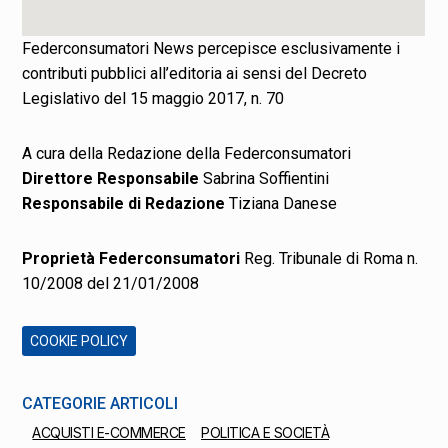
Federconsumatori News percepisce esclusivamente i
contributi pubblici all’editoria ai sensi del Decreto
Legislativo del 15 maggio 2017, n. 70
A cura della Redazione della Federconsumatori
Direttore Responsabile
Sabrina Soffientini
Responsabile di Redazione
Tiziana Danese
Proprietà Federconsumatori
Reg. Tribunale di Roma n.
10/2008 del 21/01/2008
COOKIE POLICY
CATEGORIE ARTICOLI
ACQUISTI E-COMMERCE
POLITICA E SOCIETÀ