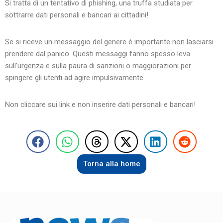
Si tratta di un tentativo di phishing, una truffa studiata per
sottrarre dati personali e bancari ai cittadini!
Se si riceve un messaggio del genere è importante non lasciarsi
prendere dal panico. Questi messaggi fanno spesso leva
sull’urgenza e sulla paura di sanzioni o maggiorazioni per
spingere gli utenti ad agire impulsivamente.
Non cliccare sui link e non inserire dati personali e bancari!
Torna alla home